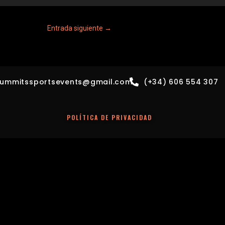
Entrada siguiente
→
summitssportsevents@gmail.com
(+34) 606 554 307
POLÍTICA DE PRIVACIDAD