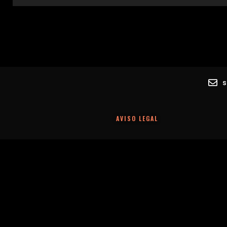
AVISO LEGAL