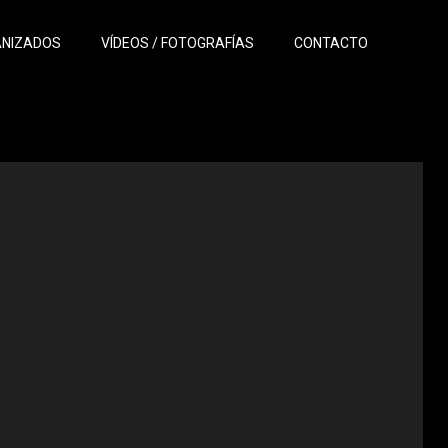
ANIZADOS
VÍDEOS / FOTOGRAFÍAS
CONTACTO