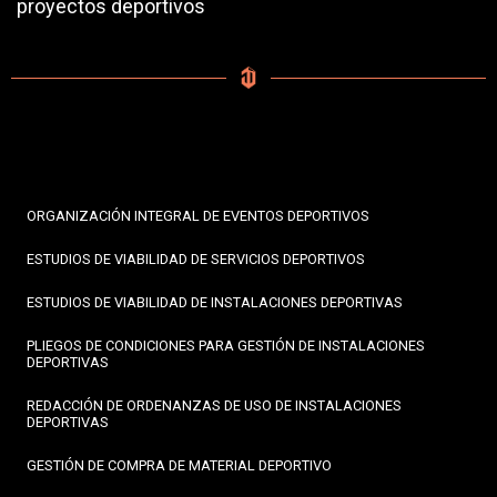
proyectos deportivos
ORGANIZACIÓN INTEGRAL DE EVENTOS DEPORTIVOS
ESTUDIOS DE VIABILIDAD DE SERVICIOS DEPORTIVOS
ESTUDIOS DE VIABILIDAD DE INSTALACIONES DEPORTIVAS
PLIEGOS DE CONDICIONES PARA GESTIÓN DE INSTALACIONES
DEPORTIVAS
REDACCIÓN DE ORDENANZAS DE USO DE INSTALACIONES
DEPORTIVAS
GESTIÓN DE COMPRA DE MATERIAL DEPORTIVO