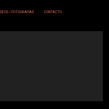
ÍDEOS / FOTOGRAFÍAS
CONTACTO