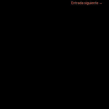
Entrada siguiente
→