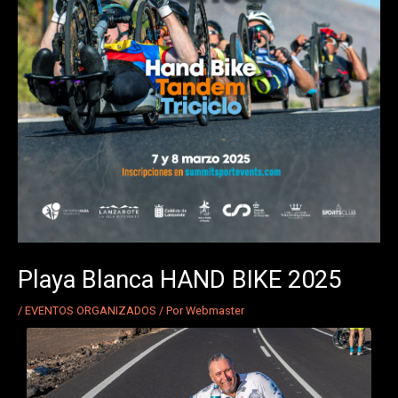
Playa Blanca HAND BIKE 2025
/
EVENTOS ORGANIZADOS
/ Por
Webmaster