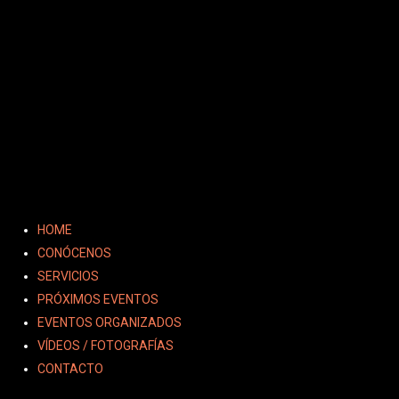
HOME
CONÓCENOS
SERVICIOS
PRÓXIMOS EVENTOS
EVENTOS ORGANIZADOS
VÍDEOS / FOTOGRAFÍAS
CONTACTO