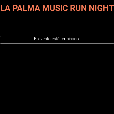
LA PALMA MUSIC RUN NIGHT
El evento está terminado.